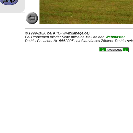
© 1999-2026 bei KPG (www.kapege.de)
Bei Problemen mit der Seite hilft eine Mail an den
Webmaster
.
Du bist Besucher Nr. 5552005 seit Start dieses Zählers. Du bist se