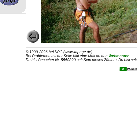
© 1999-2026 bei KPG (www.kapege.de)
Bei Problemen mit der Seite hilft eine Mail an den
Webmaster
.
Du bist Besucher Nr. 5550829 seit Start dieses Zählers. Du bist se