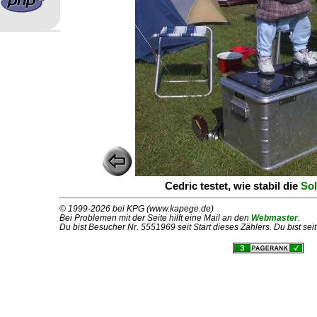
Cedric testet, wie stabil die
Sol
© 1999-2026 bei KPG (www.kapege.de)
Bei Problemen mit der Seite hilft eine Mail an den
Webmaster
.
Du bist Besucher Nr. 5551969 seit Start dieses Zählers. Du bist se