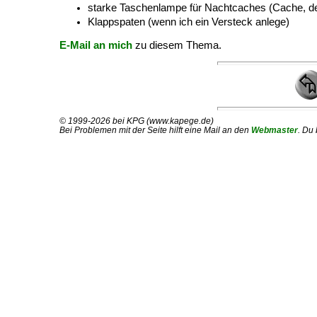
starke Taschenlampe für Nachtcaches (Cache, der 
Klappspaten (wenn ich ein Versteck anlege)
E-Mail an mich
zu diesem Thema.
© 1999-2026 bei KPG (www.kapege.de)
Bei Problemen mit der Seite hilft eine Mail an den
Webmaster
. Du