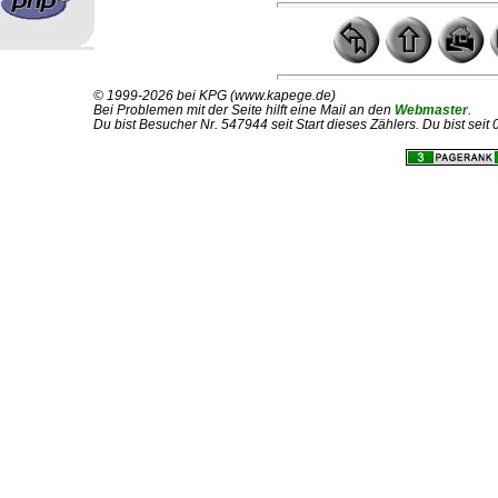
© 1999-2026 bei KPG (www.kapege.de)
Bei Problemen mit der Seite hilft eine Mail an den
Webmaster
.
Du bist Besucher Nr. 547944 seit Start dieses Zählers. Du bist sei