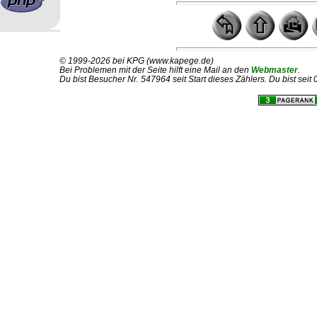
© 1999-2026 bei KPG (www.kapege.de)
Bei Problemen mit der Seite hilft eine Mail an den
Webmaster
.
Du bist Besucher Nr. 547964 seit Start dieses Zählers. Du bist sei