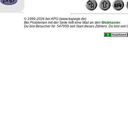
© 1999-2026 bei KPG (www.kapege.de)
Bei Problemen mit der Seite hilft eine Mail an den
Webmaster
.
Du bist Besucher Nr. 547959 seit Start dieses Zählers. Du bist sei