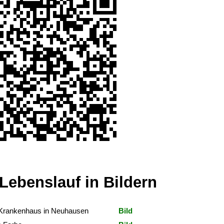
Lebenslauf in Bildern
Krankenhaus in Neuhausen
Bild