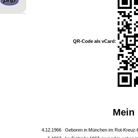
QR-Code als vCard:
Mein 
4.12.1966
Geboren in München im Rot-Kreuz-