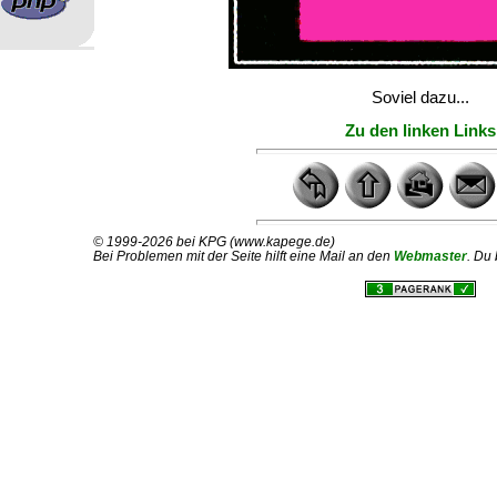
Soviel dazu...
Zu den linken Links
© 1999-2026 bei KPG (www.kapege.de)
Bei Problemen mit der Seite hilft eine Mail an den
Webmaster
. Du